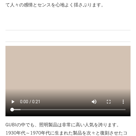
て人々の感情とセンスを心地よく揺さぶります。
GUBIの中でも、照明製品は非常に高い人気を誇ります。
1930年代～1970年代に生まれた製品を次々と復刻させたコ