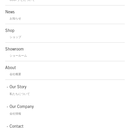
News
お知らせ
Shop
ショップ
Showroom
ショールーム
About
会社概要
Our Story
私たちについて
Our Company
会社情報
Contact