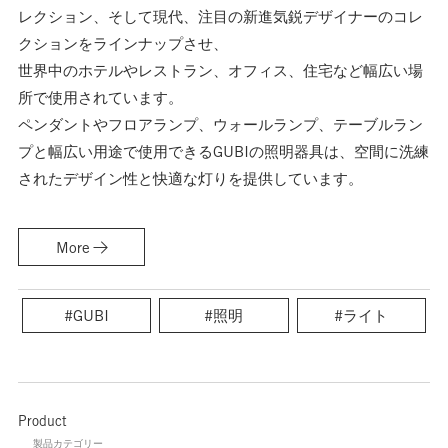
レクション、そして現代、注目の新進気鋭デザイナーのコレ
クションをラインナップさせ、
世界中のホテルやレストラン、オフィス、住宅など幅広い場
所で使用されています。
ペンダントやフロアランプ、ウォールランプ、テーブルラン
プと幅広い用途で使用できるGUBIの照明器具は、空間に洗練
されたデザイン性と快適な灯りを提供しています。
More
#GUBI
#照明
#ライト
Product
製品カテゴリー