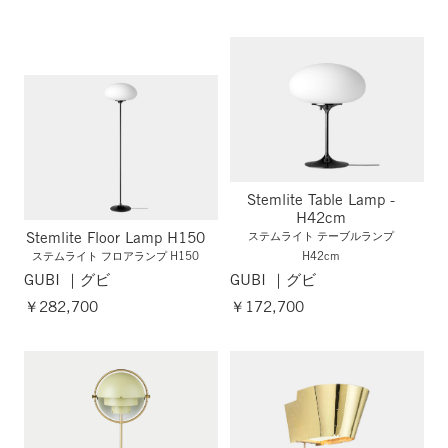
Stemlite Table Lamp -
H42cm
Stemlite Floor Lamp H150
ステムライト テーブルランプ
ステムライト フロアランプ H150
H42cm
GUBI ｜グビ
GUBI ｜グビ
￥282,700
￥172,700