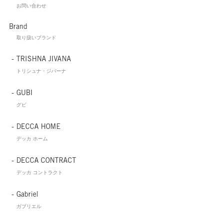
お問い合わせ
Brand
取り扱いブランド
TRISHNA JIVANA
トリシュナ・ジバーナ
GUBI
グビ
DECCA HOME
デッカ ホーム
DECCA CONTRACT
デッカ コントラクト
Gabriel
ガブリエル