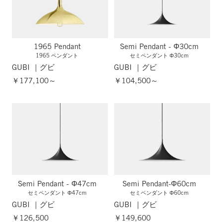
1965 Pendant
Semi Pendant - Φ30cm
1965 ペンダント
セミペンダント Φ30cm
GUBI ｜グビ
GUBI ｜グビ
￥177,100～
￥104,500～
Semi Pendant - Φ47cm
Semi Pendant-Φ60cm
セミペンダント Φ47cm
セミペンダント Φ60cm
GUBI ｜グビ
GUBI ｜グビ
￥126,500
￥149,600