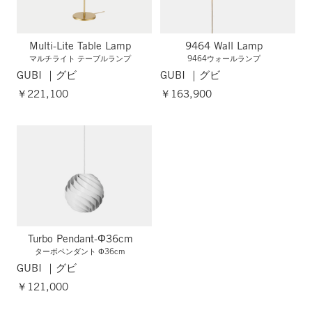
Multi-Lite Table Lamp
9464 Wall Lamp
マルチライト テーブルランプ
9464ウォールランプ
GUBI ｜グビ
GUBI ｜グビ
￥221,100
￥163,900
Turbo Pendant-Φ36cm
ターボペンダント Φ36cm
GUBI ｜グビ
￥121,000