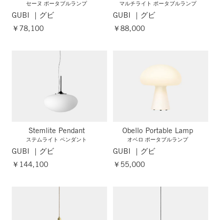
セーヌ ポータブルランプ
マルチライト ポータブルランプ
GUBI ｜グビ
GUBI ｜グビ
￥78,100
￥88,000
Stemlite Pendant
Obello Portable Lamp
ステムライト ペンダント
オベロ ポータブルランプ
GUBI ｜グビ
GUBI ｜グビ
￥144,100
￥55,000