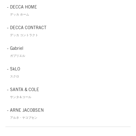
DECCA HOME
デッカ ホーム
DECCA CONTRACT
デッカ コントラクト
Gabriel
ガブリエル
SkLO
スクロ
SANTA & COLE
サンタ＆コール
ARNE JACOBSEN
アルネ・ヤコブセン