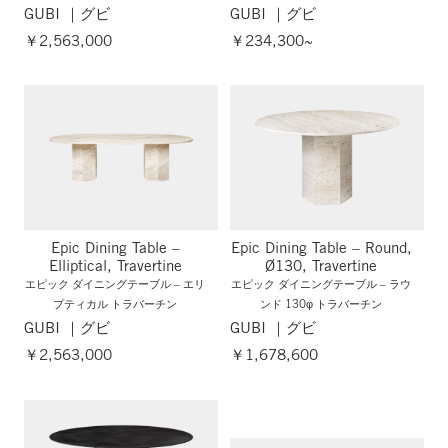
GUBI ｜グビ
GUBI ｜グビ
￥2,563,000
￥234,300~
Epic Dining Table –
Epic Dining Table – Round,
Elliptical, Travertine
Ø130, Travertine
エピック ダイニングテーブル – エリ
エピック ダイニングテーブル – ラウ
プティカル トラバーチン
ンド 130φ トラバーチン
GUBI ｜グビ
GUBI ｜グビ
￥2,563,000
￥1,678,600