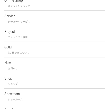
Online Shop
オンラインショップ
Service
クチュールサービス
Project
コントラクト事業
GUBI
GUBI グビについて
News
お知らせ
Shop
ショップ
Showroom
ショールーム