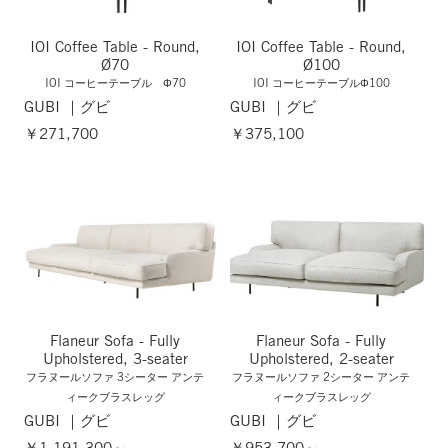
IOI Coffee Table - Round,
IOI Coffee Table - Round,
Ø70
Ø100
IOI コーヒーテーブル Φ70
IOI コーヒーテーブルΦ100
GUBI ｜グビ
GUBI ｜グビ
￥271,700
￥375,100
Flaneur Sofa - Fully
Flaneur Sofa - Fully
Upholstered, 3-seater
Upholstered, 2-seater
フラヌールソファ 3シーター アンテ
フラヌールソファ 2シーター アンテ
ィークブラスレッグ
ィークブラスレッグ
GUBI ｜グビ
GUBI ｜グビ
￥1,191,300～
￥953,700～