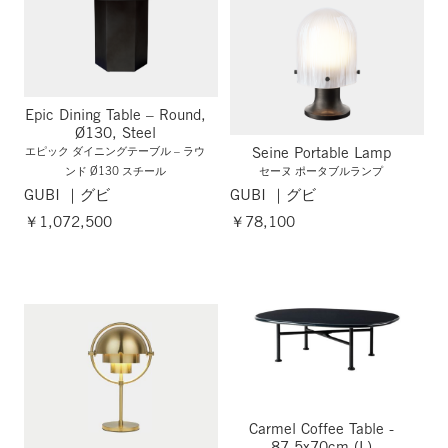
Epic Dining Table – Round,
Ø130, Steel
Seine Portable Lamp
エピック ダイニングテーブル – ラウ
ンド Ø130 スチール
セーヌ ポータブルランプ
GUBI ｜グビ
GUBI ｜グビ
￥1,072,500
￥78,100
Carmel Coffee Table -
87.5x70cm (L)