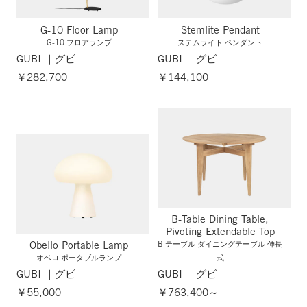
G-10 Floor Lamp
Stemlite Pendant
G-10 フロアランプ
ステムライト ペンダント
GUBI ｜グビ
GUBI ｜グビ
￥282,700
￥144,100
B-Table Dining Table,
Pivoting Extendable Top
Obello Portable Lamp
B テーブル ダイニングテーブル 伸長
オベロ ポータブルランプ
式
GUBI ｜グビ
GUBI ｜グビ
￥55,000
￥763,400～