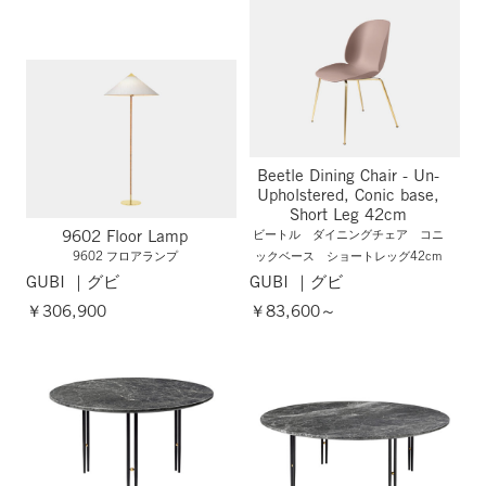
Beetle Dining Chair - Un-
Upholstered, Conic base,
Short Leg 42cm
9602 Floor Lamp
ビートル ダイニングチェア コニ
9602 フロアランプ
ックベース ショートレッグ42cm
GUBI ｜グビ
GUBI ｜グビ
￥306,900
￥83,600～