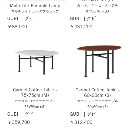
Multi-Lite Portable Lamp
カーメル コーヒーテーブル
マルチライト ポータブルランプ
87.5x70cm (L)
GUBI ｜グビ
GUBI ｜グビ
￥88,000
￥431,200
Carmel Coffee Table -
Carmel Coffee Table -
75x75cm (M)
60x60cm (S)
カーメル コーヒーテーブル
カーメル コーヒーテーブル
75x75cm (M)
60x60cm (S)
GUBI ｜グビ
GUBI ｜グビ
￥359,700
￥312,400