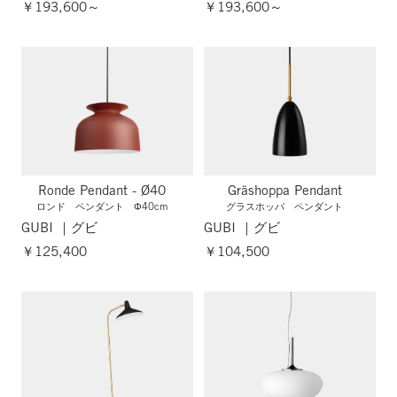
￥193,600～
￥193,600～
Ronde Pendant - Ø40
Gräshoppa Pendant
ロンド ペンダント Φ40cm
グラスホッパ ペンダント
GUBI ｜グビ
GUBI ｜グビ
￥125,400
￥104,500