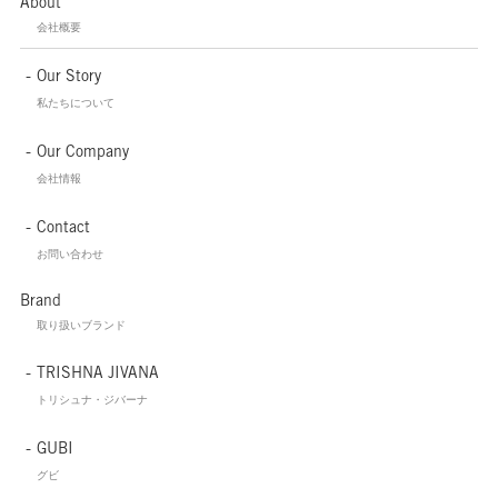
About
会社概要
Our Story
私たちについて
Our Company
会社情報
Contact
お問い合わせ
Brand
取り扱いブランド
TRISHNA JIVANA
トリシュナ・ジバーナ
GUBI
グビ