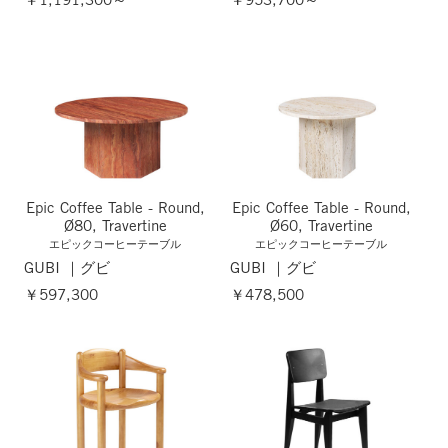
Epic Coffee Table - Round,
Epic Coffee Table - Round,
Ø80, Travertine
Ø60, Travertine
エピックコーヒーテーブル
エピックコーヒーテーブル
GUBI ｜グビ
GUBI ｜グビ
￥597,300
￥478,500