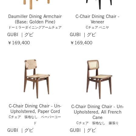
Daumiller Dining Armchair
C-Chair Dining Chair -
(Base: Golden Pine)
Veneer
ドーミラーダイニングアームチェア
Cチェア ベニヤ
GUBI ｜グビ
GUBI ｜グビ
￥169,400
￥169,400
C-Chair Dining Chair - Un-
C-Chair Dining Chair - Un-
Upholstered, Paper Cord
Upholstered, All French
Cane
Cチェア 張地なし ペーパーコー
ド
Cチェア 張地なし 籐張り
GUBI ｜グビ
GUBI ｜グビ