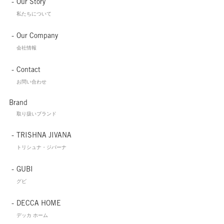
Our Story
私たちについて
Our Company
会社情報
Contact
お問い合わせ
Brand
取り扱いブランド
TRISHNA JIVANA
トリシュナ・ジバーナ
GUBI
グビ
DECCA HOME
デッカ ホーム