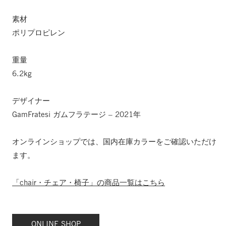
素材
ポリプロピレン
重量
6.2kg
デザイナー
GamFratesi ガムフラテージ – 2021年
オンラインショップでは、国内在庫カラーをご確認いただけ
ます。
「chair・チェア・椅子」の商品一覧はこちら
ONLINE SHOP