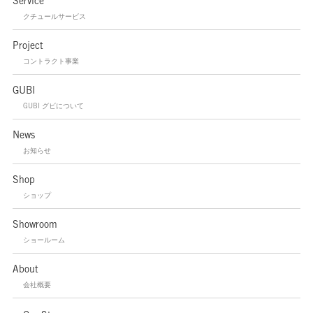
Service
クチュールサービス
Project
コントラクト事業
GUBI
GUBI グビについて
News
お知らせ
Shop
ショップ
Showroom
ショールーム
About
会社概要