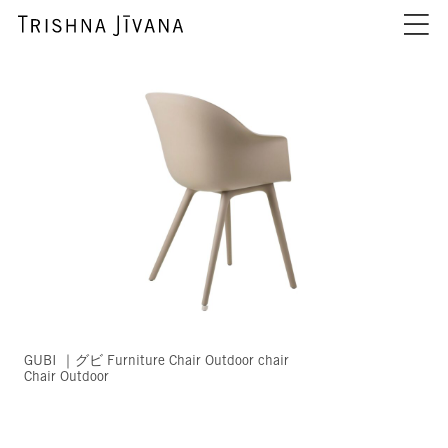
GUBI ｜グビ Furniture Chair Outdoor chair
Chair Outdoor