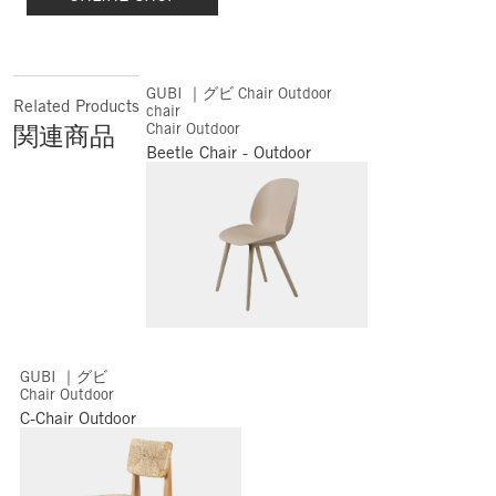
GUBI ｜グビ Chair Outdoor
Related Products
chair
Chair Outdoor
関連商品
Beetle Chair - Outdoor
GUBI ｜グビ
Chair Outdoor
C-Chair Outdoor