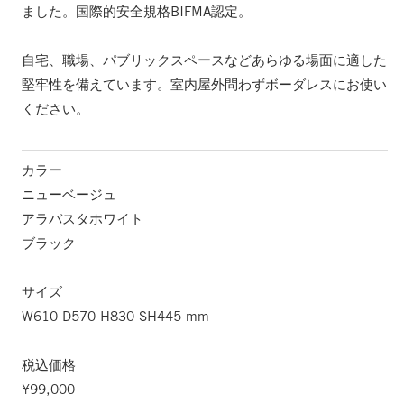
ました。国際的安全規格BIFMA認定。
自宅、職場、パブリックスペースなどあらゆる場面に適した
堅牢性を備えています。室内屋外問わずボーダレスにお使い
ください。
カラー
ニューベージュ
アラバスタホワイト
ブラック
サイズ
W610 D570 H830 SH445 mm
税込価格
¥99,000