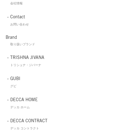
会社情報
Contact
お問い合わせ
Brand
取り扱いブランド
TRISHNA JIVANA
トリシュナ・ジバーナ
GUBI
グビ
DECCA HOME
デッカ ホーム
DECCA CONTRACT
デッカ コントラクト