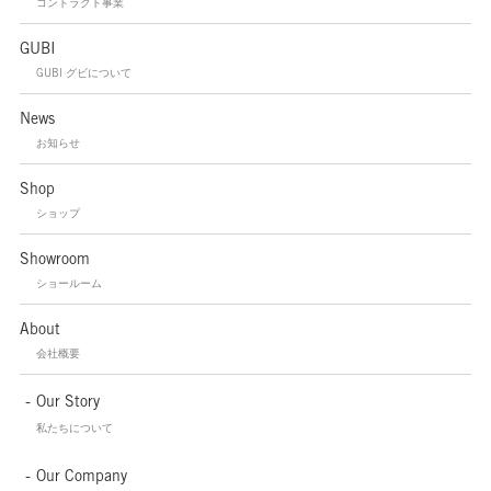
コントラクト事業
GUBI
GUBI グビについて
News
お知らせ
Shop
ショップ
Showroom
ショールーム
About
会社概要
Our Story
私たちについて
Our Company