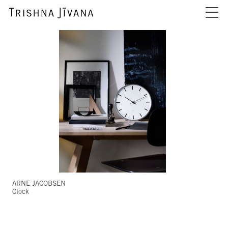
ARNE JACOBSEN
Clock