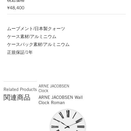
¥48,400
ムーブメント/日本製クォーツ
ケース素材/アルミニウム
ケースバック素材/アルミニウム
正規保証/1年
ARNE JACOBSEN
Related Products
Clock
関連商品
ARNE JACOBSEN Wall
Clock Roman