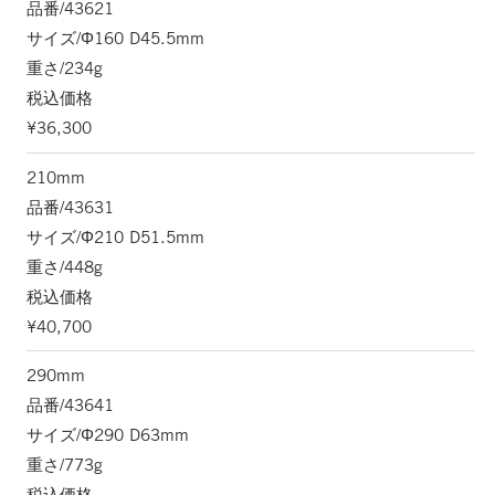
品番/43621
サイズ/Φ160 D45.5mm
重さ/234g
税込価格
¥36,300
210mm
品番/43631
サイズ/Φ210 D51.5mm
重さ/448g
税込価格
¥40,700
290mm
品番/43641
サイズ/Φ290 D63mm
重さ/773g
税込価格